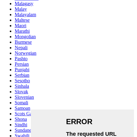
Malagasy
Malay
Malayalam
Maltese
Maori
Marathi
Mongolian
Burmese
Nepali
Norwegian
Pashto
Persian
Punjabi
Serbian
Sesotho
Sinhala
Slovak
Slovenian
Somali
Samoan
Scots Gaelic
Shona
Sindhi
Sundanese
Swahili