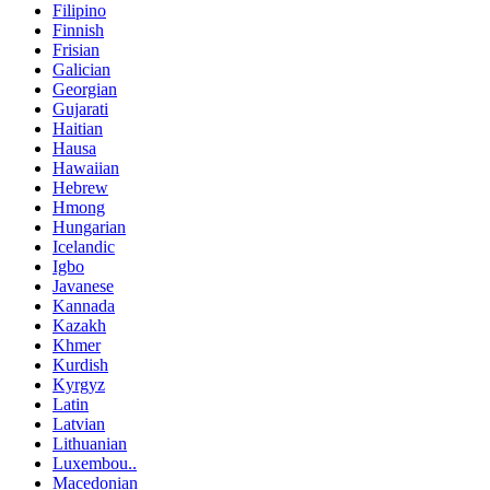
Filipino
Finnish
Frisian
Galician
Georgian
Gujarati
Haitian
Hausa
Hawaiian
Hebrew
Hmong
Hungarian
Icelandic
Igbo
Javanese
Kannada
Kazakh
Khmer
Kurdish
Kyrgyz
Latin
Latvian
Lithuanian
Luxembou..
Macedonian